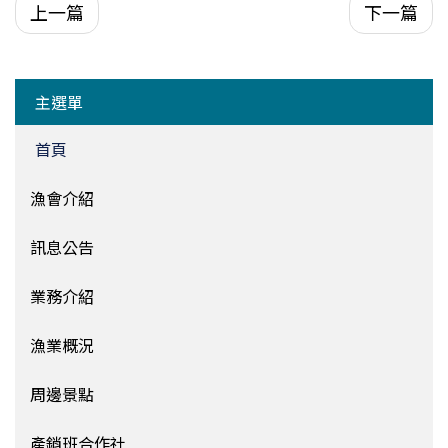
上一篇
下一篇
主選單
首頁
漁會介紹
訊息公告
業務介紹
漁業概況
周邊景點
產銷班合作社