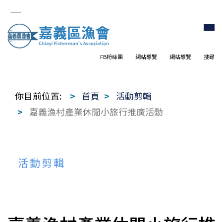
FB粉絲團
網站導覽
網站導覽
搜尋
你目前位置:
首頁
活動剪輯
嘉義漁村產業休閒小旅行推廣活動
活動剪輯