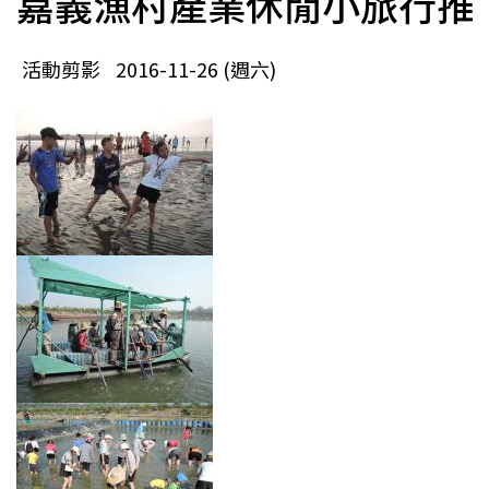
嘉義漁村產業休閒小旅行推
活動剪影
2016-11-26 (週六)