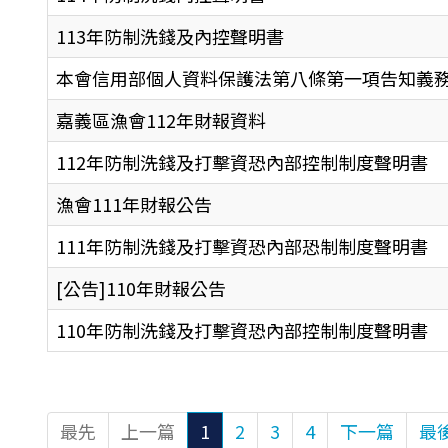
113年防制洗錢及內控聲明書
本會信用部個人資料保護法第八條第一項告知義
嘉義區漁會112年財報資料
112年防制洗錢及打擊資恐內部控制制度聲明書
漁會111年財報公告
111年防制洗錢及打擊資恐內部恐制制度聲明書
[公告]110年財報公告
110年防制洗錢及打擊資恐內部控制制度聲明書
最先
上一篇
1
2
3
4
下一篇
最