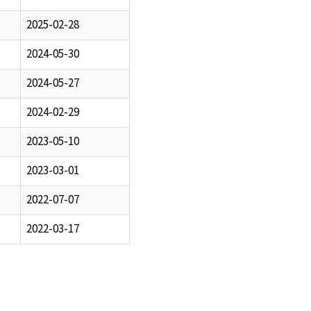
2025-02-28
2024-05-30
2024-05-27
2024-02-29
2023-05-10
2023-03-01
2022-07-07
2022-03-17