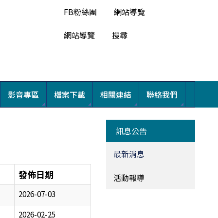
FB粉絲團
網站導覽
網站導覽
搜尋
影音專區
檔案下載
相關連結
聯絡我們
訊息公告
最新消息
發佈日期
活動報導
2026-07-03
2026-02-25