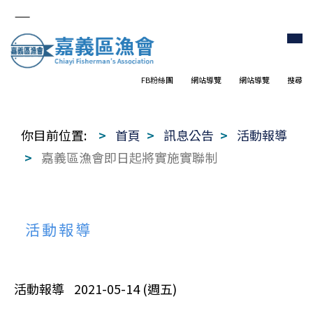
FB粉絲團
網站導覽
網站導覽
搜尋
你目前位置:
首頁
訊息公告
活動報導
嘉義區漁會即日起將實施實聯制
活動報導
活動報導
2021-05-14 (週五)