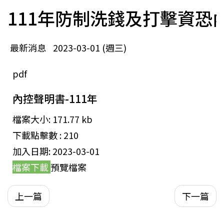
111年防制洗錢及打擊資恐
最新消息
2023-03-01 (週三)
pdf
內控聲明書-111年
檔案大小:
171.77 kb
下載點擊數 :
210
加入日期:
2023-03-01
檔案下載
預覽檔案
上一篇
下一篇