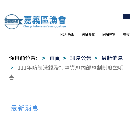
FB粉絲團
網站導覽
網站導覽
搜尋
你目前位置:
首頁
訊息公告
最新消息
111年防制洗錢及打擊資恐內部恐制制度聲明
書
最新消息