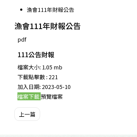
漁會111年財報公告
漁會111年財報公告
pdf
111公告財報
檔案大小:
1.05 mb
下載點擊數 :
221
加入日期:
2023-05-10
檔案下載
預覽檔案
上一篇