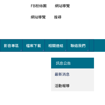
FB粉絲團
網站導覽
網站導覽
搜尋
影音專區
檔案下載
相關連結
聯絡我們
訊息公告
最新消息
活動報導