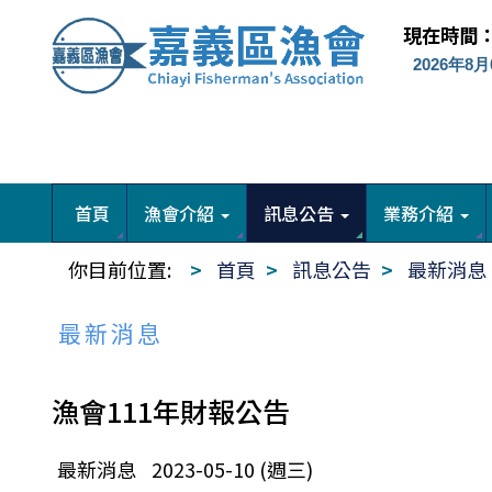
現在時間
首頁
漁會介紹
訊息公告
業務介紹
你目前位置:
首頁
訊息公告
最新消息
最新消息
漁會111年財報公告
最新消息
2023-05-10 (週三)